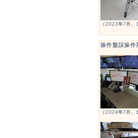
（2023年7月
操作盤誤操作
（2024年7月