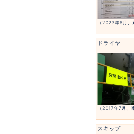
（2023年6月
ドライヤ
（2017年7月
スキップ