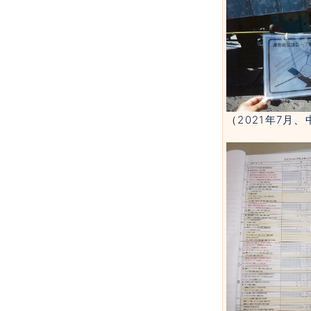
（2021年7月、