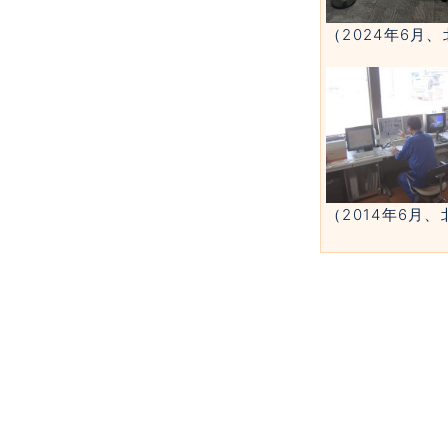
（2024年6月
（2014年6月