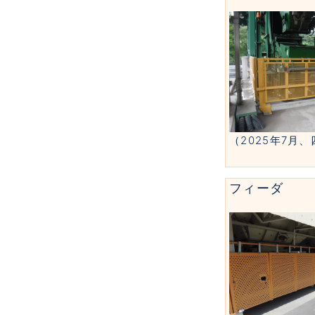
（2025年7月
フィーダ