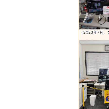
（2023年7月