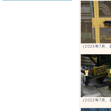
（2025年7月
（2022年7月