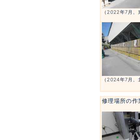
（2022年7月
（2024年7月
修理場所の作